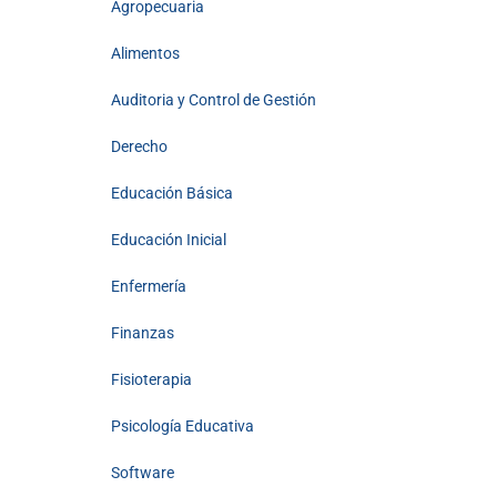
Agropecuaria
Alimentos
Auditoria y Control de Gestión
Derecho
Educación Básica
Educación Inicial
Enfermería
Finanzas
Fisioterapia
Psicología Educativa
Software