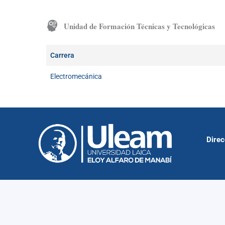
Unidad de Formación Técnicas y Tecnológicas
Carrera
Electromecánica
Direc