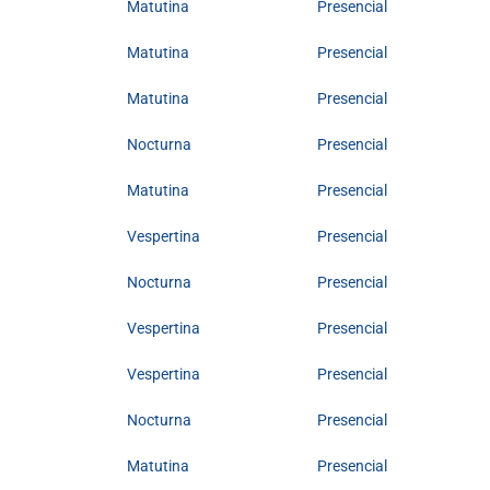
Matutina
Presencial
Matutina
Presencial
Matutina
Presencial
Nocturna
Presencial
Matutina
Presencial
Vespertina
Presencial
Nocturna
Presencial
Vespertina
Presencial
Vespertina
Presencial
Nocturna
Presencial
Matutina
Presencial