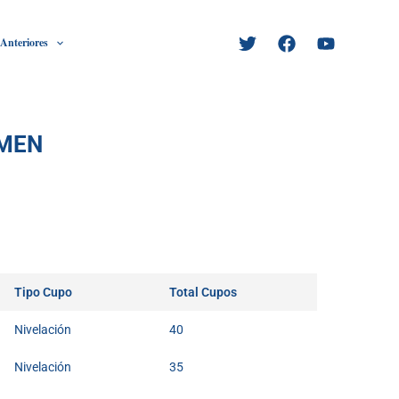
 Anteriores
RMEN
Tipo Cupo
Total Cupos
Nivelación
40
Nivelación
35