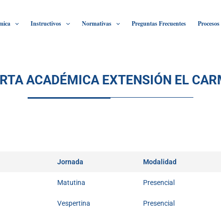
mica
Instructivos
Normativas
Preguntas Frecuentes
Procesos
RTA ACADÉMICA EXTENSIÓN EL CA
Jornada
Modalidad
Matutina
Presencial
Vespertina
Presencial