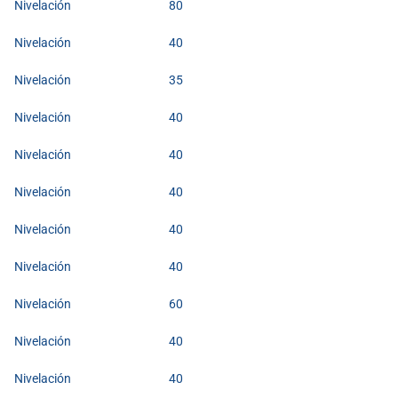
Nivelación
80
Nivelación
40
Nivelación
35
Nivelación
40
Nivelación
40
Nivelación
40
Nivelación
40
Nivelación
40
Nivelación
60
Nivelación
40
Nivelación
40