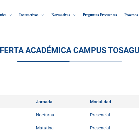
mica
Instructivos
Normativas
Preguntas Frecuentes
Procesos
FERTA ACADÉMICA CAMPUS TOSAG
Jornada
Modalidad
Nocturna
Presencial
Matutina
Presencial