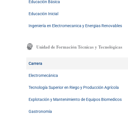
Educación Básica
Educación Inicial
Ingeniería en Electromecanica y Energias Renovables
Unidad de Formación Técnicas y Tecnológicas
Carrera
Electromecánica
Tecnología Superior en Riego y Producción Agrícola
Explotación y Mantenimiento de Equipos Biomedicos
Gastronomía