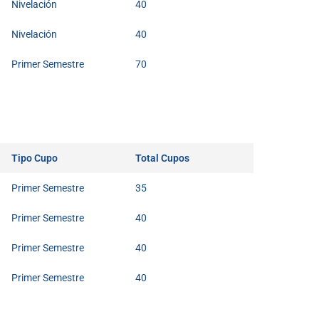
Nivelación
40
Nivelación
40
Primer Semestre
70
Tipo Cupo
Total Cupos
Primer Semestre
35
Primer Semestre
40
Primer Semestre
40
Primer Semestre
40