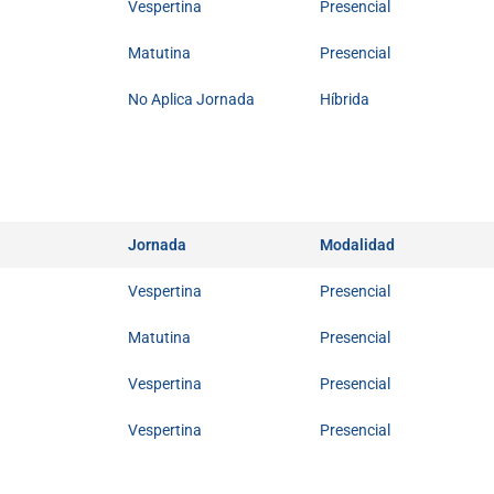
Vespertina
Presencial
Matutina
Presencial
No Aplica Jornada
Híbrida
Jornada
Modalidad
Vespertina
Presencial
Matutina
Presencial
Vespertina
Presencial
Vespertina
Presencial