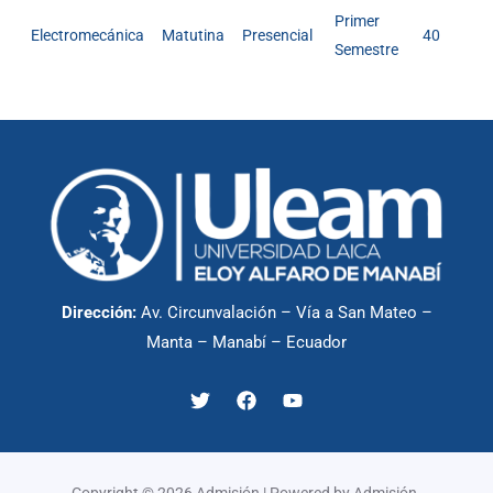
Primer
Electromecánica
Matutina
Presencial
40
Semestre
Dirección:
Av. Circunvalación – Vía a San Mateo –
Manta – Manabí – Ecuador