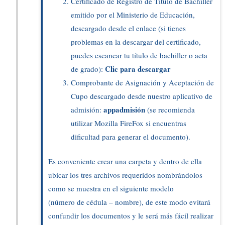
Certificado de Registro de Título de Bachiller
emitido por el Ministerio de Educación,
descargado desde el enlace (si tienes
problemas en la descargar del certificado,
puedes escanear tu título de bachiller o acta
Clic para descargar
de grado):
Comprobante de Asignación y Aceptación de
Cupo descargado desde nuestro aplicativo de
appadmisión
admisión:
(se recomienda
utilizar Mozilla FireFox si encuentras
dificultad para generar el documento).
Es conveniente crear una carpeta y dentro de ella
ubicar los tres archivos requeridos nombrándolos
como se muestra en el siguiente modelo
(número de cédula – nombre), de este modo evitará
confundir los documentos y le será más fácil realizar