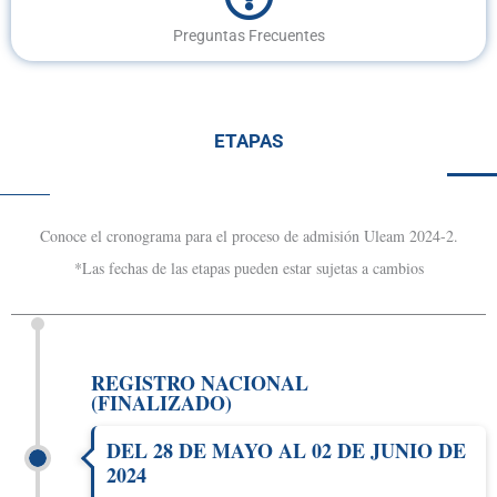
Preguntas Frecuentes
ETAPAS
Conoce el cronograma para el proceso de admisión Uleam 2024-2.
*Las fechas de las etapas pueden estar sujetas a cambios
REGISTRO NACIONAL
(FINALIZADO)
DEL 28 DE MAYO AL 02 DE JUNIO DE
2024