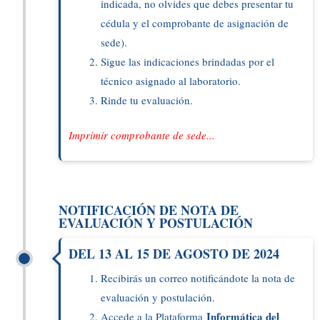
indicada, no olvides que debes presentar tu
cédula y el comprobante de asignación de
sede).
Sigue las indicaciones brindadas por el
técnico asignado al laboratorio.
Rinde tu evaluación.
Imprimir comprobante de sede...
NOTIFICACIÓN DE NOTA DE
EVALUACIÓN Y POSTULACIÓN
DEL 13 AL 15 DE AGOSTO DE 2024
Recibirás un correo notificándote la nota de
evaluación y postulación.
Informática del
Accede a la Plataforma