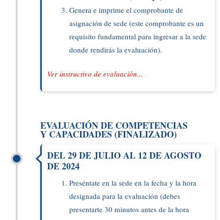
Genera e imprime el comprobante de
asignación de sede (este comprobante es un
requisito fundamental para ingresar a la sede
donde rendirás la evaluación).
Ver instructivo de evaluación...
EVALUACIÓN DE COMPETENCIAS
Y CAPACIDADES (FINALIZADO)
DEL 29 DE JULIO AL 12 DE AGOSTO
DE 2024
Preséntate en la sede en la fecha y la hora
designada para la evaluación (debes
presentarte 30 minutos antes de la hora