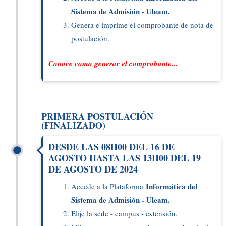
Sistema de Admisión - Uleam.
Genera e imprime el comprobante de nota de
postulación.
Conoce como generar el comprobante...
PRIMERA POSTULACIÓN
(FINALIZADO)
DESDE LAS 08H00 DEL 16 DE
AGOSTO HASTA LAS 13H00 DEL 19
DE AGOSTO DE 2024
Informática del
Accede a la Plataforma
Sistema de Admisión - Uleam.
Elije la sede - campus - extensión.