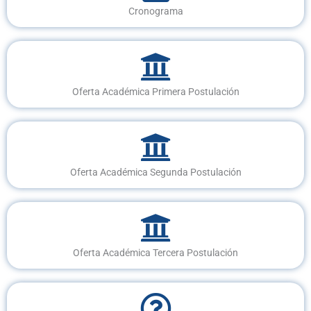
Cronograma
Oferta Académica Primera Postulación
Oferta Académica Segunda Postulación
Oferta Académica Tercera Postulación