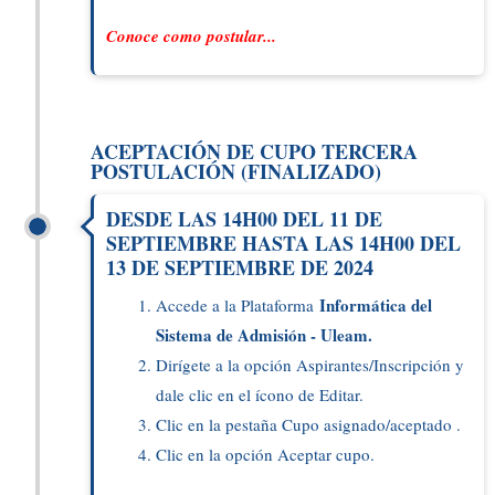
Conoce como postular...
ACEPTACIÓN DE CUPO TERCERA
POSTULACIÓN (FINALIZADO)
DESDE LAS 14H00 DEL 11 DE
SEPTIEMBRE HASTA LAS 14H00 DEL
13 DE SEPTIEMBRE DE 2024
Informática del
Accede a la Plataforma
Sistema de Admisión - Uleam.
Dirígete a la opción Aspirantes/Inscripción y
dale clic en el ícono de Editar.
Clic en la pestaña Cupo asignado/aceptado .
Clic en la opción Aceptar cupo.