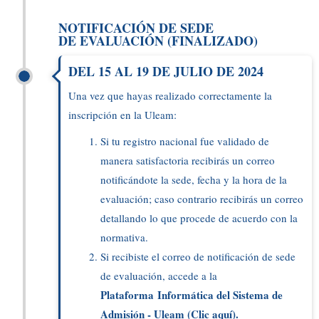
NOTIFICACIÓN DE SEDE
DE EVALUACIÓN (FINALIZADO)
DEL 15 AL 19 DE JULIO DE 2024
Una vez que hayas realizado correctamente la
inscripción en la Uleam:
Si tu registro nacional fue validado de
manera satisfactoria recibirás un correo
notificándote la sede, fecha y la hora de la
evaluación; caso contrario recibirás un correo
detallando lo que procede de acuerdo con la
normativa.
Si recibiste el correo de notificación de sede
de evaluación, accede a la
Plataforma Informática del Sistema de
Admisión - Uleam (Clic aquí).