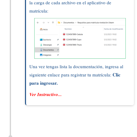
la carga de cada archivo en el aplicativo de
matrícula:
Una vez tengas lista la documentación, ingresa al
Clic
siguiente enlace para registrar tu matrícula:
para ingresar.
Ver Instructivo...