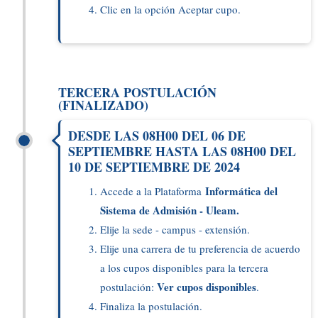
Clic en la opción Aceptar cupo.
TERCERA POSTULACIÓN
(FINALIZADO)
DESDE LAS 08H00 DEL 06 DE
SEPTIEMBRE HASTA LAS 08H00 DEL
10 DE SEPTIEMBRE DE 2024
Informática del
Accede a la Plataforma
Sistema de Admisión - Uleam.
Elije la sede - campus - extensión.
Elije una carrera de tu preferencia de acuerdo
a los cupos disponibles para la tercera
Ver cupos disponibles
postulación:
.
Finaliza la postulación.