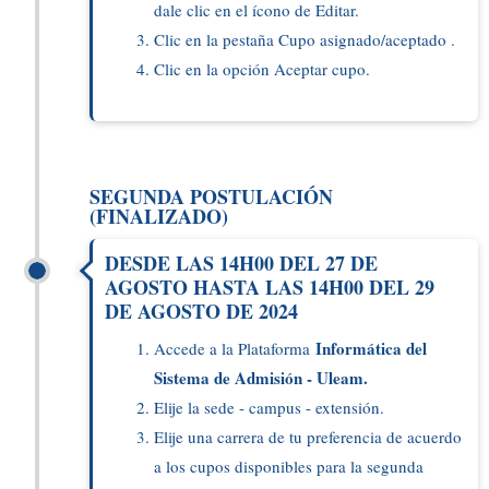
dale clic en el ícono de Editar.
Clic en la pestaña Cupo asignado/aceptado .
Clic en la opción Aceptar cupo.
SEGUNDA POSTULACIÓN
(FINALIZADO)
DESDE LAS 14H00 DEL 27 DE
AGOSTO HASTA LAS 14H00 DEL 29
DE AGOSTO DE 2024
Informática del
Accede a la Plataforma
Sistema de Admisión - Uleam.
Elije la sede - campus - extensión.
Elije una carrera de tu preferencia de acuerdo
a los cupos disponibles para la segunda