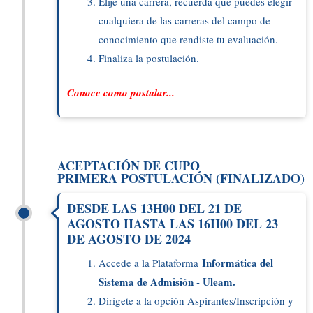
Elije una carrera, recuerda que puedes elegir
cualquiera de las carreras del campo de
conocimiento que rendiste tu evaluación.
Finaliza la postulación.
Conoce como postular...
ACEPTACIÓN DE CUPO
PRIMERA POSTULACIÓN (FINALIZADO)
DESDE LAS 13H00 DEL 21 DE
AGOSTO HASTA LAS 16H00 DEL 23
DE AGOSTO DE 2024
Informática del
Accede a la Plataforma
Sistema de Admisión - Uleam.
Dirígete a la opción Aspirantes/Inscripción y