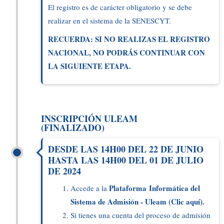
El registro es de carácter obligatorio y se debe
realizar en el sistema de la SENESCYT.
RECUERDA: SI NO REALIZAS EL REGISTRO
NACIONAL, NO PODRÁS CONTINUAR CON
LA SIGUIENTE ETAPA.
INSCRIPCIÓN ULEAM
(FINALIZADO)
DESDE LAS 14H00 DEL 22 DE JUNIO
HASTA LAS 14H00 DEL 01 DE JULIO
DE 2024
Plataforma Informática del
Accede a la
Sistema de Admisión - Uleam (Clic aquí).
Si tienes una cuenta del proceso de admisión