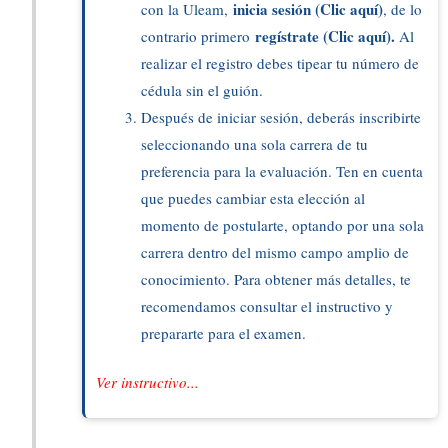
inicia sesión (Clic aquí)
con la Uleam,
, de lo
regístrate (Clic aquí)
.
contrario primero
Al
realizar el registro debes tipear tu número de
cédula sin el guión.
Después de iniciar sesión, deberás inscribirte
seleccionando una sola carrera de tu
preferencia para la evaluación. Ten en cuenta
que puedes cambiar esta elección al
momento de postularte, optando por una sola
carrera dentro del mismo campo amplio de
conocimiento. Para obtener más detalles, te
recomendamos consultar el instructivo y
prepararte para el examen.
Ver instructivo...