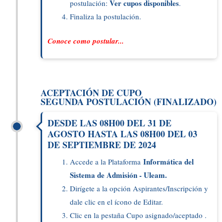
Ver cupos disponibles
postulación:
.
Finaliza la postulación.
Conoce como postular...
ACEPTACIÓN DE CUPO
SEGUNDA POSTULACIÓN (FINALIZADO)
DESDE LAS 08H00 DEL 31 DE
AGOSTO HASTA LAS 08H00 DEL 03
DE SEPTIEMBRE DE 2024
Informática del
Accede a la Plataforma
Sistema de Admisión - Uleam.
Dirígete a la opción Aspirantes/Inscripción y
dale clic en el ícono de Editar.
Clic en la pestaña Cupo asignado/aceptado .