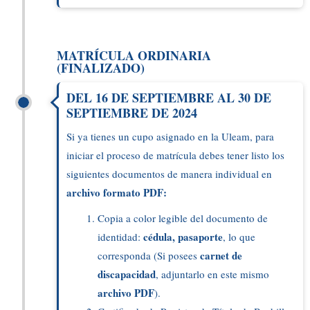
MATRÍCULA ORDINARIA
(FINALIZADO)
DEL 16 DE SEPTIEMBRE AL 30 DE
SEPTIEMBRE DE 2024
Si ya tienes un cupo asignado en la Uleam, para
iniciar el proceso de matrícula debes tener listo los
siguientes documentos de manera individual en
archivo formato PDF:
Copia a color legible del documento de
cédula, pasaporte
identidad:
, lo que
carnet de
corresponda (Si posees
discapacidad
, adjuntarlo en este mismo
archivo PDF
).