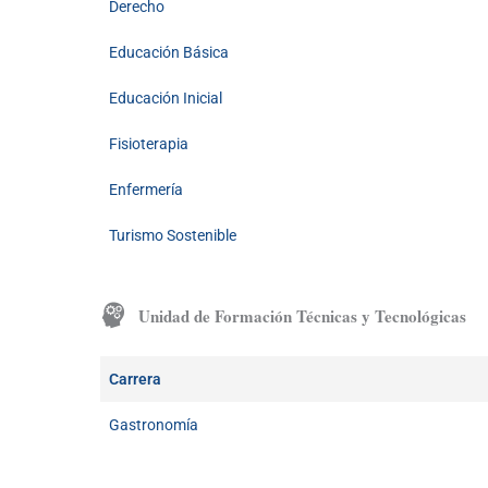
Derecho
Educación Básica
Educación Inicial
Fisioterapia
Enfermería
Turismo Sostenible
Unidad de Formación Técnicas y Tecnológicas
Carrera
Gastronomía