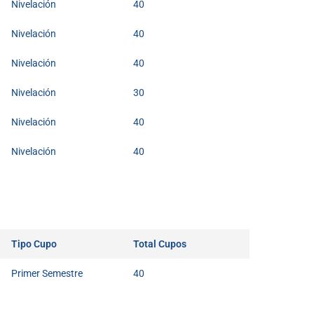
Nivelación
40
Nivelación
40
Nivelación
40
Nivelación
30
Nivelación
40
Nivelación
40
Tipo Cupo
Total Cupos
Primer Semestre
40