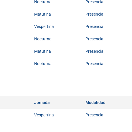
Nocturna
Presencial
Matutina
Presencial
Vespertina
Presencial
Nocturna
Presencial
Matutina
Presencial
Nocturna
Presencial
Jornada
Modalidad
Vespertina
Presencial