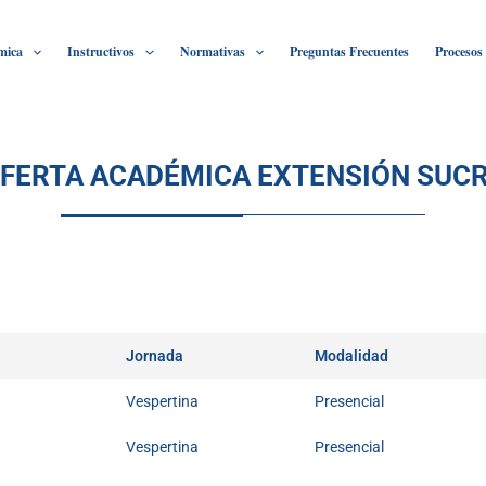
mica
Instructivos
Normativas
Preguntas Frecuentes
Procesos
FERTA ACADÉMICA EXTENSIÓN SUC
Jornada
Modalidad
Vespertina
Presencial
Vespertina
Presencial