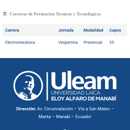
Carreras de Formación Técnicas y Tecnológicas
Carrera
Jornada
Modalidad
Cupos
Electromecánica
Vespertina
Presencial
35
Dirección:
Av. Circunvalación – Vía a San Mateo –
Manta – Manabí – Ecuador