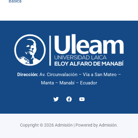
Básica
Dirección:
Av. Circunvalación – Vía a San Mateo –
Manta – Manabí – Ecuador
Copyright © 2026 Admisión | Powered by Admisión.