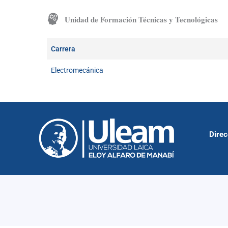
Unidad de Formación Técnicas y Tecnológicas
Carrera
Electromecánica
Direc