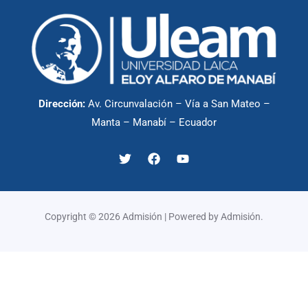
Dirección:
Av. Circunvalación – Vía a San Mateo –
Manta – Manabí – Ecuador
Copyright © 2026 Admisión | Powered by Admisión.