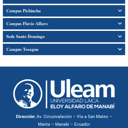
Campus Pichincha
Campus Flavio Alfaro
Sede Santo Domingo
Campus Tosagua
Dirección:
Av. Circunvalación – Vía a San Mateo –
Manta – Manabí – Ecuador