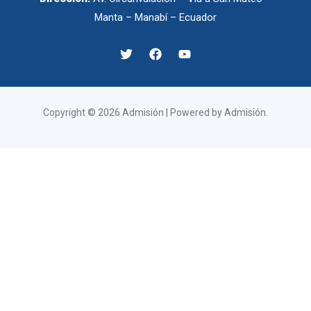
Manta – Manabí – Ecuador
Copyright © 2026 Admisión | Powered by Admisión.