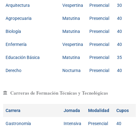
Arquitectura
Vespertina
Presencial
30
Agropecuaria
Matutina
Presencial
40
Biología
Matutina
Presencial
40
Enfermería
Vespertina
Presencial
40
Educación Básica
Matutina
Presencial
35
Derecho
Nocturna
Presencial
40
Carreras de Formación Técnicas y Tecnológicas
Carrera
Jornada
Modalidad
Cupos
Gastronomía
Intensiva
Presencial
40