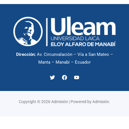
Dirección:
Av. Circunvalación – Vía a San Mateo –
Manta – Manabí – Ecuador
Copyright © 2026 Admisión | Powered by Admisión.