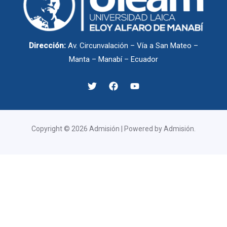
Dirección:
Av. Circunvalación – Vía a San Mateo –
Manta – Manabí – Ecuador
Copyright © 2026 Admisión | Powered by Admisión.