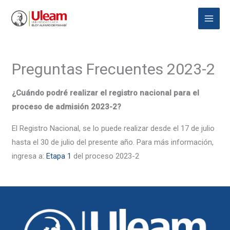
Ir
Main
al
Menu
contenido
Preguntas Frecuentes 2023-2
¿Cuándo podré realizar el registro nacional para el
proceso de admisión 2023-2?
El Registro Nacional, se lo puede realizar desde el 17 de julio
hasta el 30 de julio del presente año. Para más información,
ingresa a:
Etapa 1
del proceso 2023-2