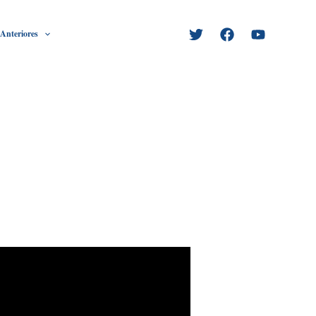
 Anteriores