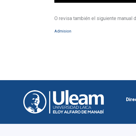
O revisa también el siguiente manual d
Admision
Dire